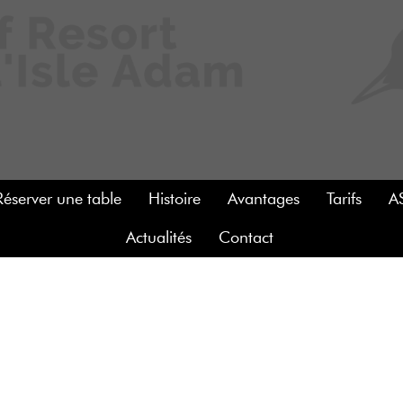
Réserver une table
Histoire
Avantages
Tarifs
A
Actualités
Contact