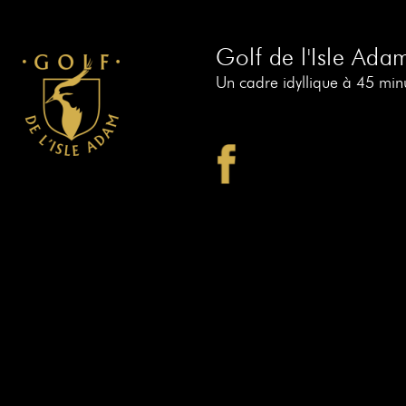
Golf de l'Isle Ada
Un cadre idyllique à 45 minu