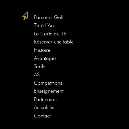
Parcours Golf
Tir à l’Arc
La Carte du 19
Réserver une table
Histoire
Avantages
Tarifs
AS
Compétitions
Enseignement
Partenaires
Actualités
Contact