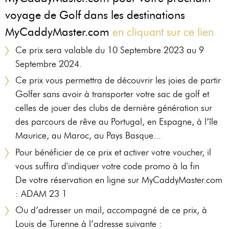
voyage de Golf dans les destinations
MyCaddyMaster.com
en cliquant sur ce lien
Ce prix sera valable du 10 Septembre 2023 au 9
Septembre 2024.
Ce prix vous permettra de découvrir les joies de partir
Golfer sans avoir à transporter votre sac de golf et
celles de jouer des clubs de dernière génération sur
des parcours de rêve au Portugal, en Espagne, à l’île
Maurice, au Maroc, au Pays Basque...
Pour bénéficier de ce prix et activer votre voucher, il
vous suffira d'indiquer votre code promo à la fin
De votre réservation en ligne sur MyCaddyMaster.com
: ADAM 23 1
Ou d’adresser un mail, accompagné de ce prix, à
Louis de Turenne à l’adresse suivante :