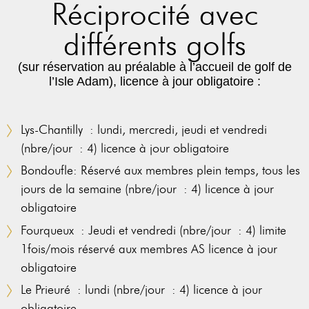
Réciprocité avec
différents golfs
(sur réservation au préalable à l’accueil de golf de
l’Isle Adam), licence à jour obligatoire :
Lys-Chantilly : lundi, mercredi, jeudi et vendredi
(nbre/jour : 4) licence à jour obligatoire
Bondoufle: Réservé aux membres plein temps, tous les
jours de la semaine (nbre/jour : 4) licence à jour
obligatoire
Fourqueux : Jeudi et vendredi (nbre/jour : 4) limite
1fois/mois réservé aux membres AS licence à jour
obligatoire
Le Prieuré : lundi (nbre/jour : 4) licence à jour
obligatoire