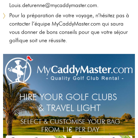
Louis.deturenne@mycaddymaster.com.
Pour la préparation de votre voyage, n’hésitez pas à
contacter l’équipe MyCaddyMaster.com qui saura
vous donner de bons conseils pour que votre séjour
golfique soit une réussite.