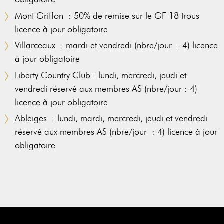
Mont Griffon : 50% de remise sur le GF 18 trous
licence à jour obligatoire
Villarceaux : mardi et vendredi (nbre/jour : 4) licence
à jour obligatoire
Liberty Country Club : lundi, mercredi, jeudi et
vendredi réservé aux membres AS (nbre/jour : 4)
licence à jour obligatoire
Ableiges : lundi, mardi, mercredi, jeudi et vendredi
réservé aux membres AS (nbre/jour : 4) licence à jour
obligatoire