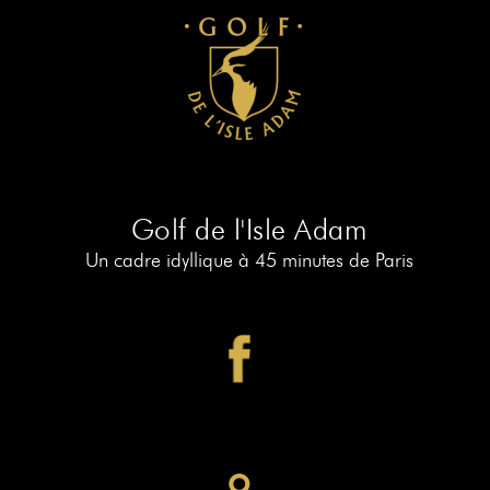
Golf de l'Isle Adam
Un cadre idyllique à 45 minutes de Paris