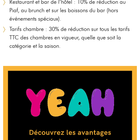
Restaurant et bar de l’hôtel : 10% de réduction au
Piaf, au brunch et sur les boissons du bar (hors
événements spéciaux).
Tarifs chambre : 30% de réduction sur tous les tarifs
TTC des chambres en vigueur, quelle que soit la
catégorie et la saison.