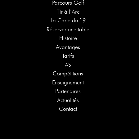
Parcours Golf
Tir à l’Arc
La Carte du 19
Réserver une table
Histoire
Avantages
Tarifs
AS
Compétitions
Enseignement
Partenaires
Actualités
Contact