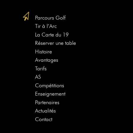
Parcours Golf
Tir à l’Arc
La Carte du 19
Réserver une table
Histoire
Avantages
Tarifs
AS
Compétitions
Enseignement
Partenaires
Actualités
Contact