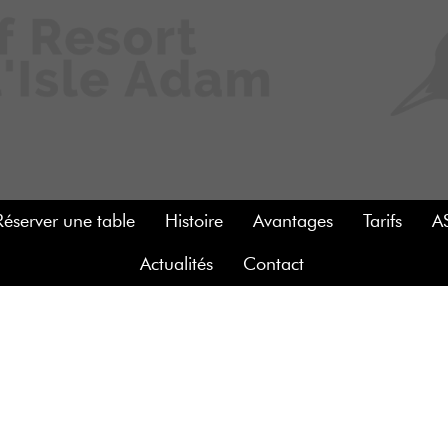
Réserver une table
Histoire
Avantages
Tarifs
A
Actualités
Contact