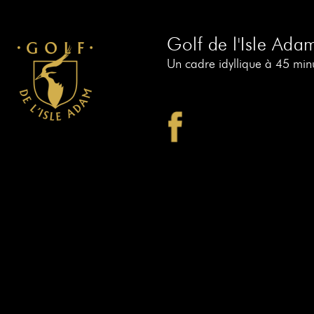
Golf de l'Isle Ada
Un cadre idyllique à 45 minu