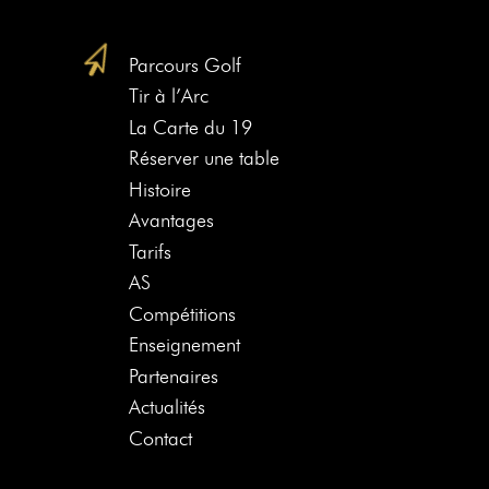
Parcours Golf
Tir à l’Arc
La Carte du 19
Réserver une table
Histoire
Avantages
Tarifs
AS
Compétitions
Enseignement
Partenaires
Actualités
Contact