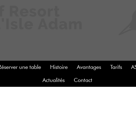
Réserver une table
Histoire
Avantages
Tarifs
A
Actualités
Contact