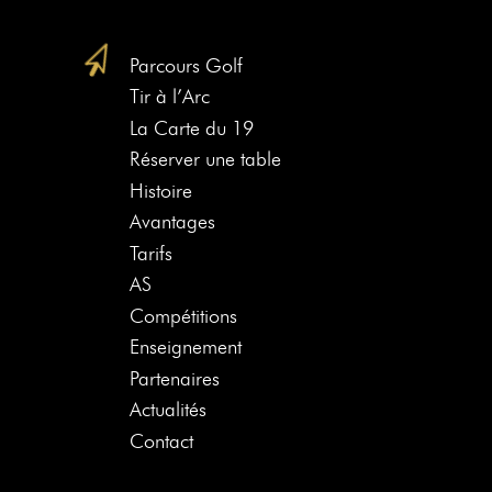
Parcours Golf
Tir à l’Arc
La Carte du 19
Réserver une table
Histoire
Avantages
Tarifs
AS
Compétitions
Enseignement
Partenaires
Actualités
Contact