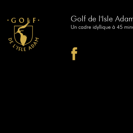
Golf de l'Isle Ada
Un cadre idyllique à 45 minu