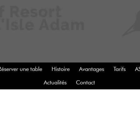
Réserver une table
Histoire
Avantages
Tarifs
A
Actualités
Contact