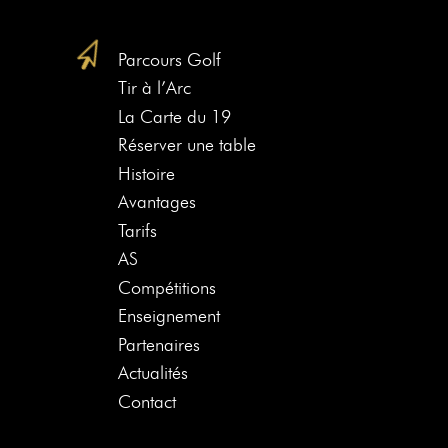
Parcours Golf
Tir à l’Arc
La Carte du 19
Réserver une table
Histoire
Avantages
Tarifs
AS
Compétitions
Enseignement
Partenaires
Actualités
Contact