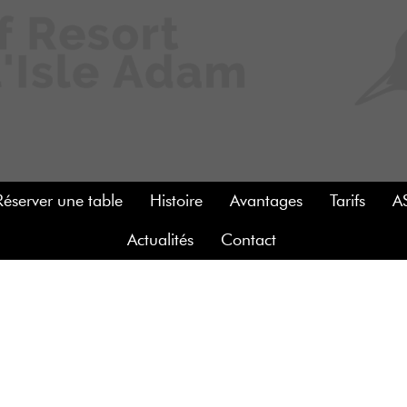
Réserver une table
Histoire
Avantages
Tarifs
A
Actualités
Contact