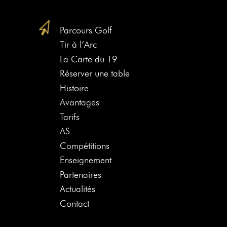
Parcours Golf
Tir à l’Arc
La Carte du 19
Réserver une table
Histoire
Avantages
Tarifs
AS
Compétitions
Enseignement
Partenaires
Actualités
Contact