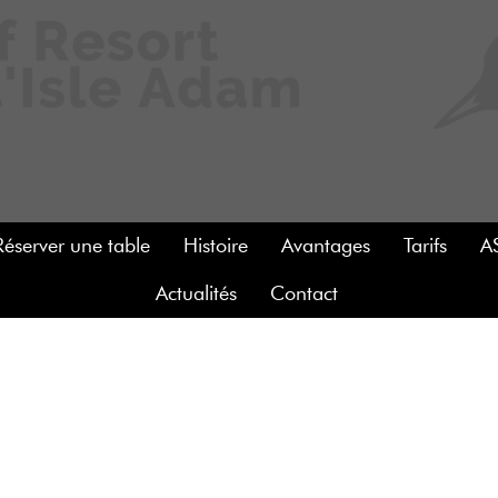
Réserver une table
Histoire
Avantages
Tarifs
A
Actualités
Contact