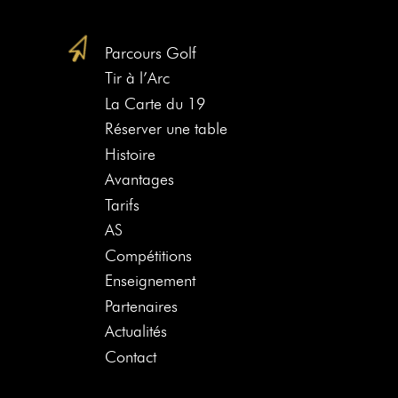
Parcours Golf
Tir à l’Arc
La Carte du 19
Réserver une table
Histoire
Avantages
Tarifs
AS
Compétitions
Enseignement
Partenaires
Actualités
Contact