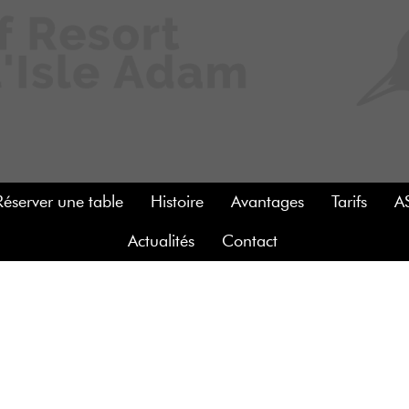
Réserver une table
Histoire
Avantages
Tarifs
A
Actualités
Contact