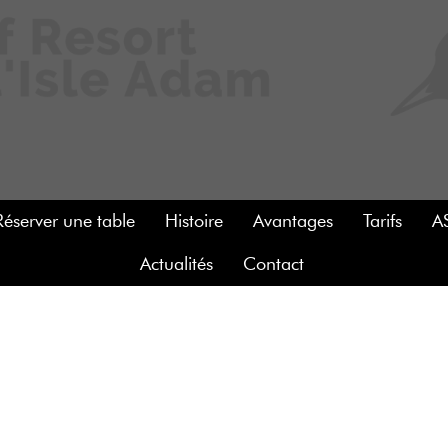
Réserver une table
Histoire
Avantages
Tarifs
A
Actualités
Contact