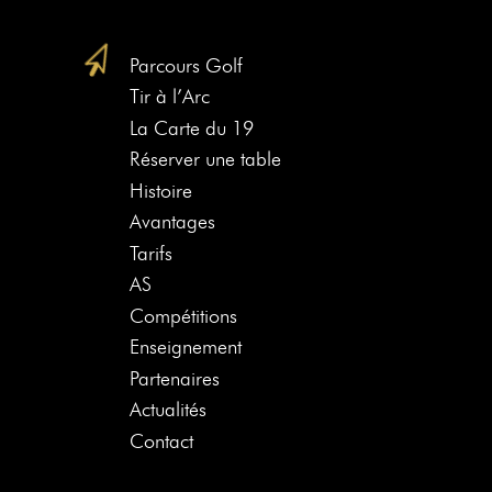
Parcours Golf
Tir à l’Arc
La Carte du 19
Réserver une table
Histoire
Avantages
Tarifs
AS
Compétitions
Enseignement
Partenaires
Actualités
Contact