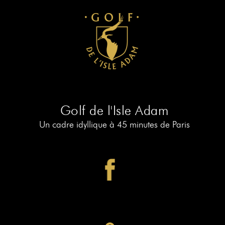
Golf de l'Isle Adam
Un cadre idyllique à 45 minutes de Paris