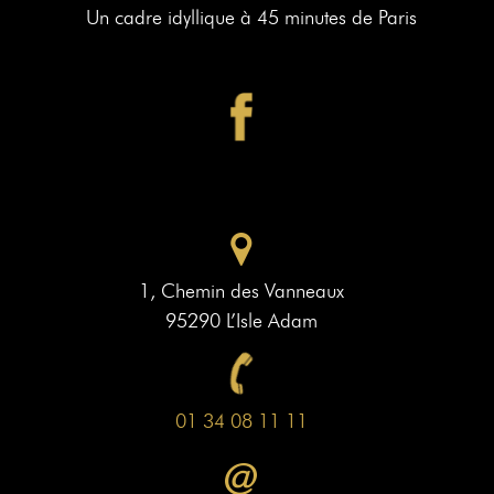
Un cadre idyllique à 45 minutes de Paris
1, Chemin des Vanneaux
95290 L’Isle Adam
01 34 08 11 11