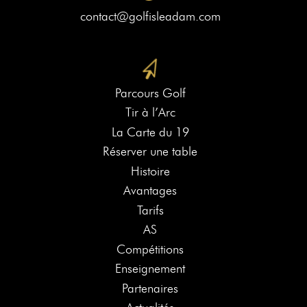
contact@golfisleadam.com
Parcours Golf
Tir à l’Arc
La Carte du 19
Réserver une table
Histoire
Avantages
Tarifs
AS
Compétitions
Enseignement
Partenaires