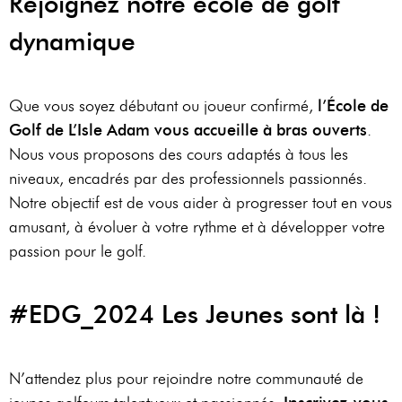
Rejoignez notre école de golf
dynamique
Que vous soyez débutant ou joueur confirmé,
l’École de
Golf de L’Isle Adam vous accueille à bras ouverts
.
Nous vous proposons des cours adaptés à tous les
niveaux, encadrés par des professionnels passionnés.
Notre objectif est de vous aider à progresser tout en vous
amusant, à évoluer à votre rythme et à développer votre
passion pour le golf.
#EDG_2024 Les Jeunes sont là !
N’attendez plus pour rejoindre notre communauté de