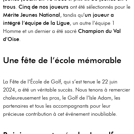
trous
.
Cinq de nos joueurs
ont été sélectionnés pour le
Mérite Jeunes National
, tandis qu’
un joueur a
intégré l’équipe de la Ligue
, un autre l’équipe 1
Homme et un dernier a été sacré
Champion du Val
d’Oise
.
Une fête de l’école mémorable
La Fête de l’École de Golf, qui s’est tenue le 22 juin
2024, a été un véritable succès. Nous tenons à remercier
chaleureusement les pros, le Golf de l’Isle Adam, les
partenaires et tous les accompagnants pour leur
précieuse contribution à cet événement inoubliable.