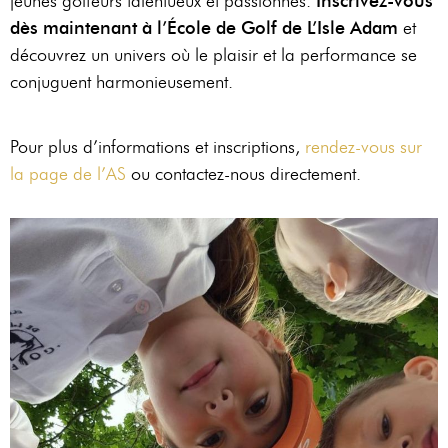
jeunes golfeurs talentueux et passionnés.
Inscrivez-vous
dès maintenant à l’École de Golf de L’Isle Adam
et
découvrez un univers où le plaisir et la performance se
conjuguent harmonieusement.
Pour plus d’informations et inscriptions,
rendez-vous sur
la page de l’AS
ou contactez-nous directement.